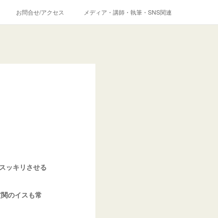
お問合せ/アクセス
メディア・講師・執筆・SNS関連
をスッキリさせる
玄関のイスも常