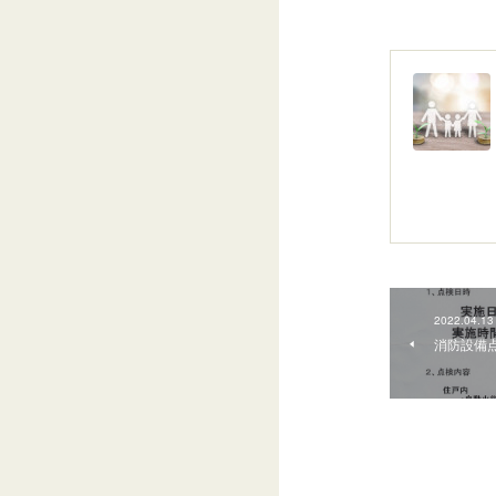
2022.04.13
消防設備