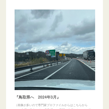
『鳥取県へ 2024年3月』
（画像が多いので専門家プロファイルからはこちらから