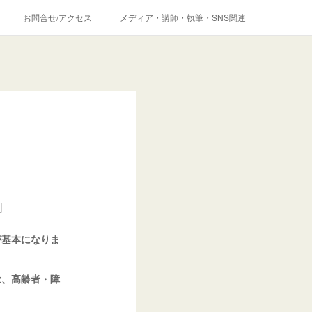
お問合せ/アクセス
メディア・講師・執筆・SNS関連
」
が基本になりま
は、高齢者・障