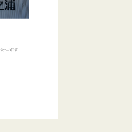
恵袋への回答