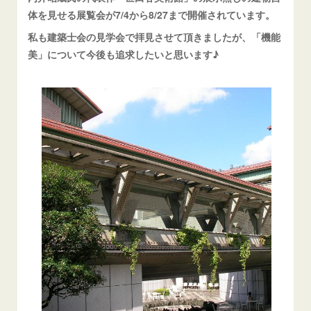
体を見せる展覧会が7/4から8/27まで開催されています。
私も建築士会の見学会で拝見させて頂きましたが、「機能
美」について今後も追求したいと思います♪