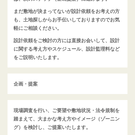
まだ敷地が決まってないが設計依頼をお考えの方
も、土地探しからお手伝いしておりますのでお気
軽にご相談ください。
設計依頼をご検討の方には直接お会いして、設計
に関する考え方やスケジュール、設計監理料など
をご説明いたします。
企画・提案
現場調査を行い、ご要望や敷地状況・法令規制を
踏まえて、大まかな考え方やイメージ（ゾーニン
グ）を検討し、ご提案いたします。