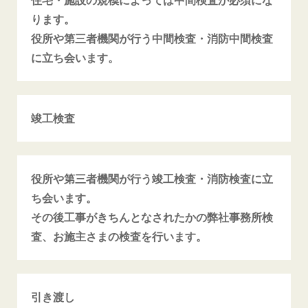
ります。
役所や第三者機関が行う中間検査・消防中間検査
に立ち会います。
竣工検査
役所や第三者機関が行う竣工検査・消防検査に立
ち会います。
その後工事がきちんとなされたかの弊社事務所検
査、お施主さまの検査を行います。
引き渡し