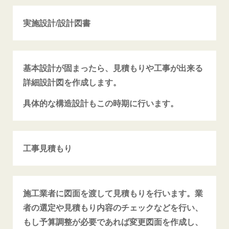
実施設計/設計図書
基本設計が固まったら、見積もりや工事が出来る
詳細設計図を作成します。
具体的な構造設計もこの時期に行います。
工事見積もり
施工業者に図面を渡して見積もりを行います。業
者の選定や見積もり内容のチェックなどを行い、
もし予算調整が必要であれば変更図面を作成し、