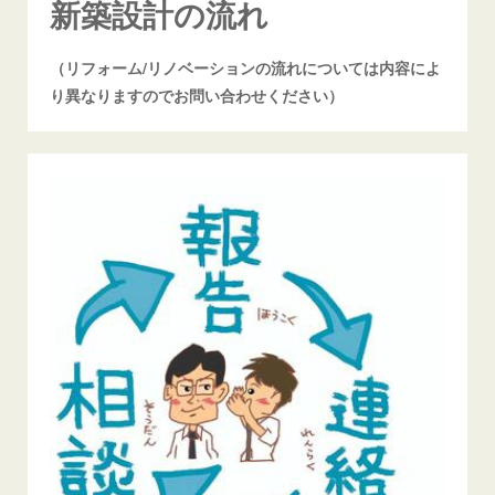
新築設計の流れ
（リフォーム/リノベーションの流れについては内容によ
り異なりますのでお問い合わせください）