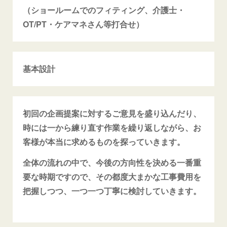
（ショールームでのフィティング、介護士・
OT/PT・ケアマネさん等打合せ）
基本設計
初回の企画提案に対するご意見を盛り込んだり、
時には一から練り直す作業を繰り返しながら、お
客様が本当に求めるものを探っていきます。
全体の流れの中で、今後の方向性を決める一番重
要な時期ですので、その都度大まかな工事費用を
把握しつつ、一つ一つ丁寧に検討していきます。