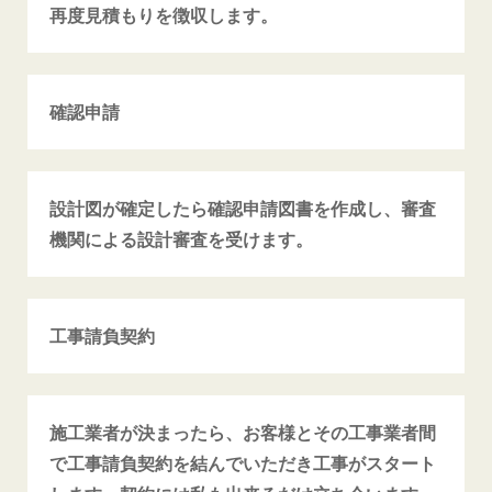
再度見積もりを徴収します。
確認申請
設計図が確定したら確認申請図書を作成し、審査
機関による設計審査を受けます。
工事請負契約
施工業者が決まったら、お客様とその工事業者間
で工事請負契約を結んでいただき工事がスタート