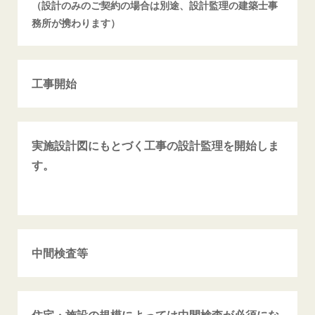
（設計のみのご契約の場合は別途、設計監理の建築士事
務所が携わります）
工事開始
実施設計図にもとづく工事の設計監理を開始しま
す。
中間検査等
住宅・施設の規模によっては中間検査が必須にな