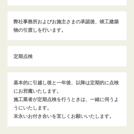
弊社事務所およびお施主さまの承認後、竣工建築
物の引渡しを行います。
定期点検
基本的に引越し後と一年後、以降は定期的に点検
にお邪魔いたします。
施工業者が定期点検を行うときは、一緒に伺うよ
うにいたします。
末永いお付き合いを宜しくお願いいたします。