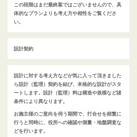
この段階はまだ最終案ではございませんので、具
体的なプランよりも考え方や相性をご覧くださ
い。
設計契約
設計に対する考え方などが気に入って頂きました
ら設計（監理）契約を結び、本格的な設計がスタ
ートします。設計（監理）料は構造や規模など諸
条件により異なります。
お施主様のご意向を伺う期間で、打合せを頻繁に
行うと同時に、役所への確認や測量・地盤調査な
どを行います。