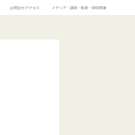
お問合せ/アクセス
メディア・講師・執筆・SNS関連