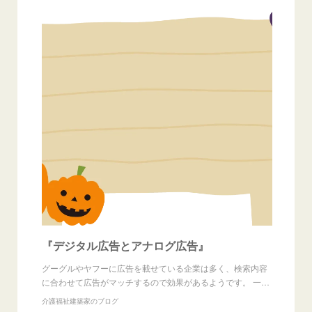
『デジタル広告とアナログ広告』
グーグルやヤフーに広告を載せている企業は多く、検索内容
に合わせて広告がマッチするので効果があるようです。 一…
介護福祉建築家のブログ