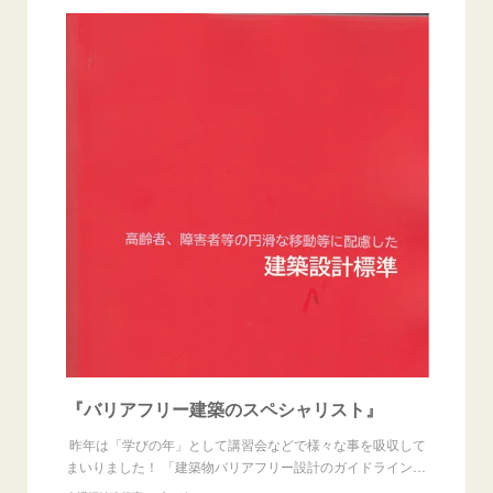
『バリアフリー建築のスペシャリスト』
昨年は「学びの年」として講習会などで様々な事を吸収して
まいりました！ 「建築物バリアフリー設計のガイドライン…