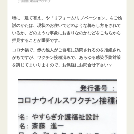
介護福祉建築家のブログ
特に「建て替え」や「リフォーム/リノベーション」をご検
討のかたは、現状のお住いでどのような暮らし方をされて
いるか、どのような事象にお困りなのかなどをこちらから
拝見することが重要です。
コロナ禍で、赤の他人がご自宅に訪問されるのを拒絶され
がちですが、ワクチン接種済みで、あらゆる感染予防対策
を講じてまいりますので、お気軽にお問合せ下さいｖ