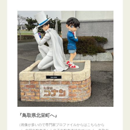
『鳥取県北栄町へ』
（画像が多いので専門家プロファイルからはこちらから