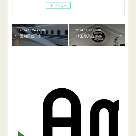
フォロー
2024.12.24 22:30
2024.11.28 03:30
愛知県豊田市へ
埼玉県久喜市へ