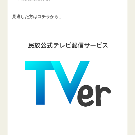
見逃した方はコチラから↓