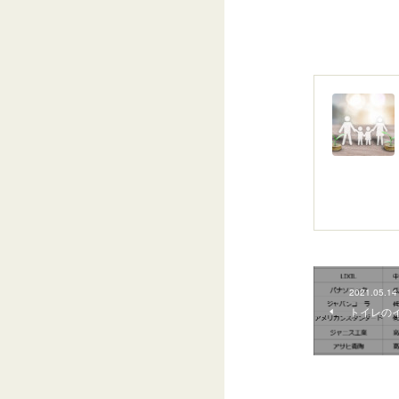
2021.05.14
トイレの