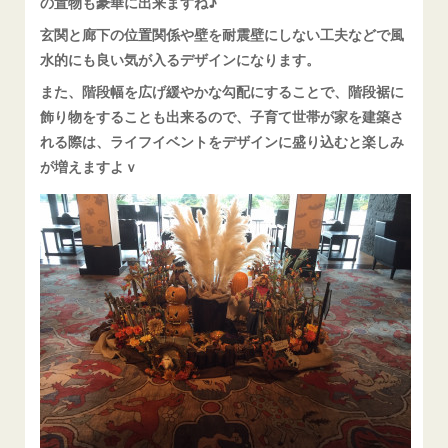
の置物も豪華に出来ますね♪
玄関と廊下の位置関係や壁を耐震壁にしない工夫などで風
水的にも良い気が入るデザインになります。
また、階段幅を広げ緩やかな勾配にすることで、階段裾に
飾り物をすることも出来るので、子育て世帯が家を建築さ
れる際は、ライフイベントをデザインに盛り込むと楽しみ
が増えますよｖ