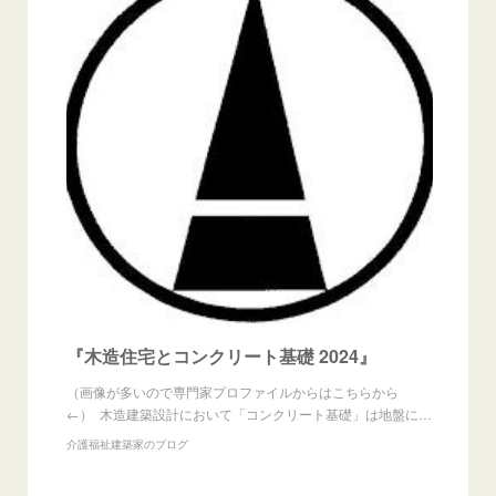
『木造住宅とコンクリート基礎 2024』
（画像が多いので専門家プロファイルからはこちらから
←） 木造建築設計において「コンクリート基礎」は地盤に…
介護福祉建築家のブログ