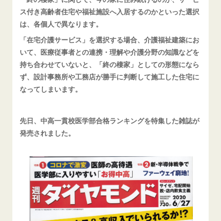
ス付き高齢者住宅や福祉施設へ入居するのかといった選択
は、各個人で異なります。
「在宅介護サービス」を選択する場合、介護福祉建築にお
いて、医療従事者との連携・理解や介護分野の知識などを
持ち合わせていないと、「終の棲家」としての形態になら
ず、設計事務所や工務店が勝手に判断して施工した住宅に
なってしまいます。
先日、中高一貫校医学部合格ランキングを特集した雑誌が
発売されました。