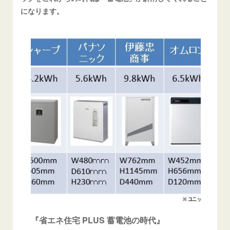
になります。
『省エネ住宅 PLUS 蓄電池の時代』